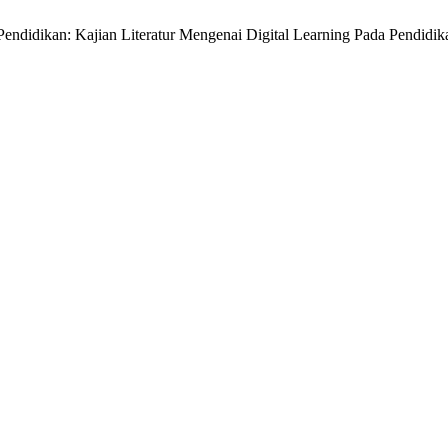
or Pendidikan: Kajian Literatur Mengenai Digital Learning Pada Pendi