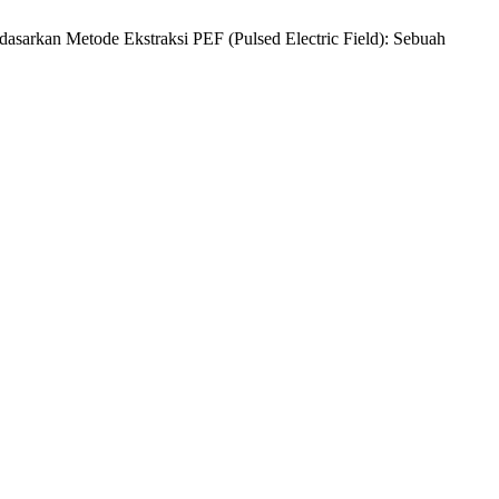
rdasarkan Metode Ekstraksi PEF (Pulsed Electric Field): Sebuah