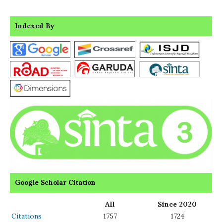
Indexed By
Google Scholar Citation
All
Since 2020
Citations
1757
1724