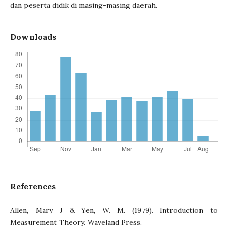
dan peserta didik di masing-masing daerah.
Downloads
References
Allen, Mary J & Yen, W. M. (1979). Introduction to
Measurement Theory. Waveland Press.