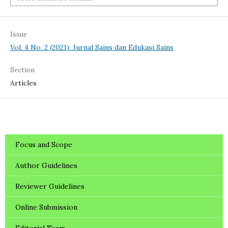
Issue
Vol. 4 No. 2 (2021): Jurnal Sains dan Edukasi Sains
Section
Articles
Focus and Scope
Author Guidelines
Reviewer Guidelines
Online Submission
Editorial Team