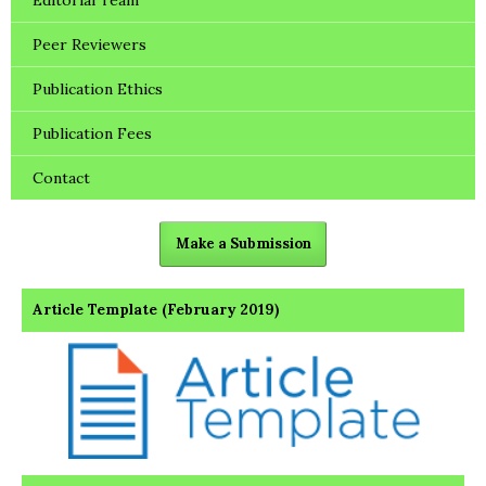
Peer Reviewers
Publication Ethics
Publication Fees
Contact
Make a Submission
Article Template (February 2019)