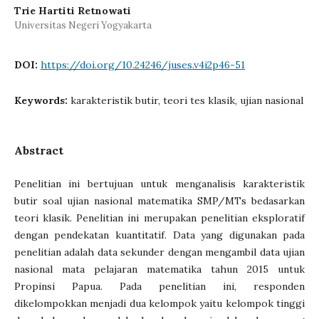
Trie Hartiti Retnowati
Universitas Negeri Yogyakarta
DOI:
https://doi.org/10.24246/juses.v4i2p46-51
Keywords:
karakteristik butir, teori tes klasik, ujian nasional
Abstract
Penelitian ini bertujuan untuk menganalisis karakteristik
butir soal ujian nasional matematika SMP/MTs bedasarkan
teori klasik. Penelitian ini merupakan penelitian eksploratif
dengan pendekatan kuantitatif. Data yang digunakan pada
penelitian adalah data sekunder dengan mengambil data ujian
nasional mata pelajaran matematika tahun 2015 untuk
Propinsi Papua. Pada penelitian ini, responden
dikelompokkan menjadi dua kelompok yaitu kelompok tinggi