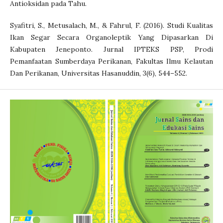
Antioksidan pada Tahu.
Syafitri, S., Metusalach, M., & Fahrul, F. (2016). Studi Kualitas
Ikan Segar Secara Organoleptik Yang Dipasarkan Di
Kabupaten Jeneponto. Jurnal IPTEKS PSP, Prodi
Pemanfaatan Sumberdaya Perikanan, Fakultas Ilmu Kelautan
Dan Perikanan, Universitas Hasanuddin, 3(6), 544–552.