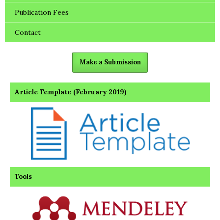
Publication Fees
Contact
Make a Submission
Article Template (February 2019)
Tools