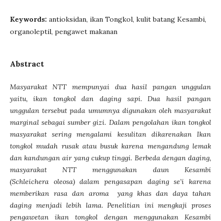
Keywords:
antioksidan, ikan Tongkol, kulit batang Kesambi,
organoleptil, pengawet makanan
Abstract
Masyarakat NTT mempunyai dua hasil pangan unggulan
yaitu, ikan tongkol dan daging sapi. Dua hasil pangan
unggulan tersebut pada umumnya digunakan oleh masyarakat
marginal sebagai sumber gizi. Dalam pengolahan ikan tongkol
masyarakat sering mengalami kesulitan dikarenakan Ikan
tongkol mudah rusak atau busuk karena mengandung lemak
dan kandungan air yang cukup tinggi. Berbeda dengan daging,
masyarakat NTT menggunakan daun Kesambi
(Schleichera oleosa) dalam pengasapan daging se’i karena
memberikan rasa dan aroma yang khas dan daya tahan
daging menjadi lebih lama. Penelitian ini mengkaji proses
pengawetan ikan tongkol dengan menggunakan Kesambi