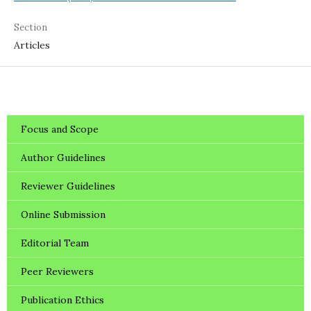
Section
Articles
Focus and Scope
Author Guidelines
Reviewer Guidelines
Online Submission
Editorial Team
Peer Reviewers
Publication Ethics