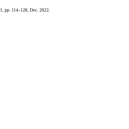
. 1, pp. 114–128, Dec. 2022.