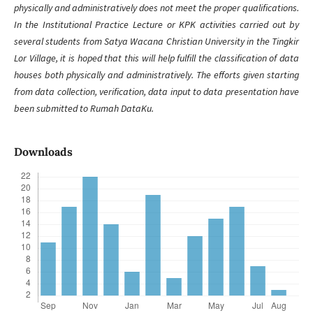
physically and administratively does not meet the proper qualifications.
In the Institutional Practice Lecture or KPK activities carried out by
several students from Satya Wacana Christian University in the Tingkir
Lor Village, it is hoped that this will help fulfill the classification of data
houses both physically and administratively. The efforts given starting
from data collection, verification, data input to data presentation have
been submitted to Rumah DataKu.
Downloads