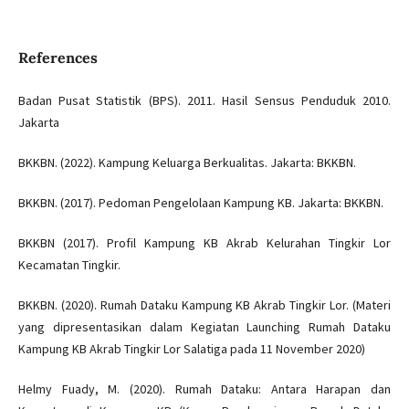
References
Badan Pusat Statistik (BPS). 2011. Hasil Sensus Penduduk 2010.
Jakarta
BKKBN. (2022). Kampung Keluarga Berkualitas. Jakarta: BKKBN.
BKKBN. (2017). Pedoman Pengelolaan Kampung KB. Jakarta: BKKBN.
BKKBN (2017). Profil Kampung KB Akrab Kelurahan Tingkir Lor
Kecamatan Tingkir.
BKKBN. (2020). Rumah Dataku Kampung KB Akrab Tingkir Lor. (Materi
yang dipresentasikan dalam Kegiatan Launching Rumah Dataku
Kampung KB Akrab Tingkir Lor Salatiga pada 11 November 2020)
Helmy Fuady, M. (2020). Rumah Dataku: Antara Harapan dan