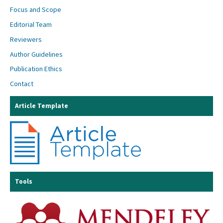
Focus and Scope
Editorial Team
Reviewers
Author Guidelines
Publication Ethics
Contact
Article Template
Tools