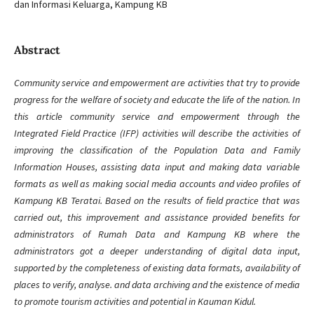
dan Informasi Keluarga, Kampung KB
Abstract
Community service and empowerment are activities that try to provide
progress for the welfare of society and educate the life of the nation. In
this article community service and empowerment through the
Integrated Field Practice (IFP) activities will describe the activities of
improving the classification of the Population Data and Family
Information Houses, assisting data input and making data variable
formats as well as making social media accounts and video profiles of
Kampung KB Teratai. Based on the results of field practice that was
carried out, this improvement and assistance provided benefits for
administrators of Rumah Data and Kampung KB where the
administrators got a deeper understanding of digital data input,
supported by the completeness of existing data formats, availability of
places to verify, analyse. and data archiving and the existence of media
to promote tourism activities and potential in Kauman Kidul.