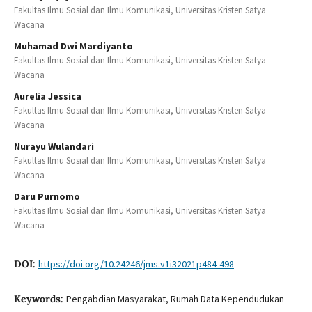
Fakultas Ilmu Sosial dan Ilmu Komunikasi, Universitas Kristen Satya
Wacana
Muhamad Dwi Mardiyanto
Fakultas Ilmu Sosial dan Ilmu Komunikasi, Universitas Kristen Satya
Wacana
Aurelia Jessica
Fakultas Ilmu Sosial dan Ilmu Komunikasi, Universitas Kristen Satya
Wacana
Nurayu Wulandari
Fakultas Ilmu Sosial dan Ilmu Komunikasi, Universitas Kristen Satya
Wacana
Daru Purnomo
Fakultas Ilmu Sosial dan Ilmu Komunikasi, Universitas Kristen Satya
Wacana
DOI:
https://doi.org/10.24246/jms.v1i32021p484-498
Keywords:
Pengabdian Masyarakat, Rumah Data Kependudukan