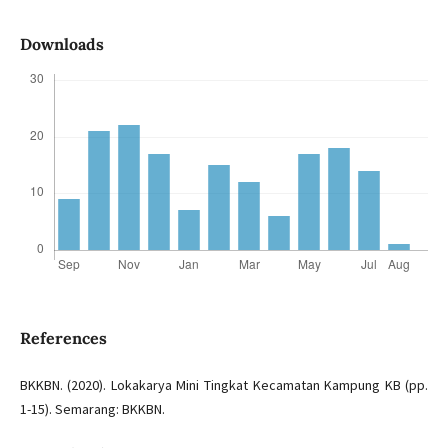
Downloads
References
BKKBN. (2020). Lokakarya Mini Tingkat Kecamatan Kampung KB (pp.
1-15). Semarang: BKKBN.