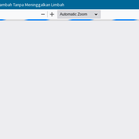
i Tambah Tanpa Meninggalkan Limbah