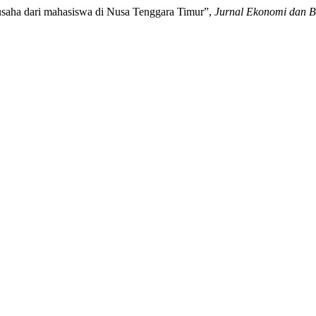
usaha dari mahasiswa di Nusa Tenggara Timur”,
Jurnal Ekonomi dan B