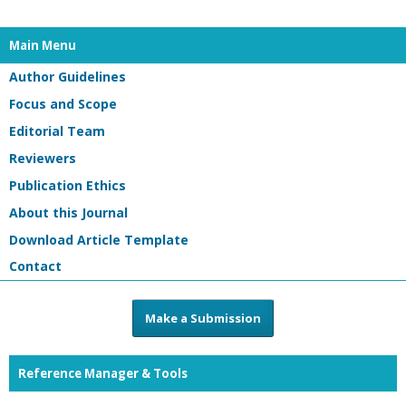
Main Menu
Author Guidelines
Focus and Scope
Editorial Team
Reviewers
Publication Ethics
About this Journal
Download Article Template
Contact
Make a Submission
Reference Manager & Tools