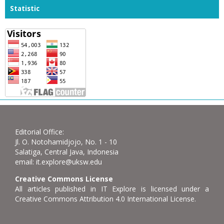
Statistic
Editorial Office:
Jl. O. Notohamidjojo, No. 1 - 10
Salatiga, Central Java, Indonesia
email: it.explore@uksw.edu
Creative Commons License
All articles published in IT Explore is licensed under a
Creative Commons Attribution 4.0 International License.