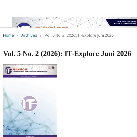
Home
/
Archives
/
Vol. 5 No. 2 (2026): IT-Explore Juni 2026
Vol. 5 No. 2 (2026): IT-Explore Juni 2026