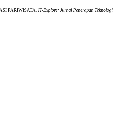
MASI PARIWISATA.
IT-Explore: Jurnal Penerapan Teknologi