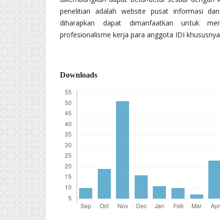
penelitian adalah website pusat informasi d
diharapkan dapat dimanfaatkan untuk men
profesionalisme kerja para anggota IDI khususnya
Downloads