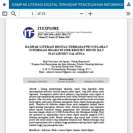
DAMPAK LITERASI DIGITAL TERHADAP PENCEGAHAN INFORMASI HOAKS DI SMK KRISTEN BISNIS DAN MANAJEMEN SALATIGA