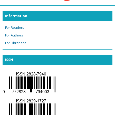
Information
For Readers
For Authors
For Librarians
ISSN