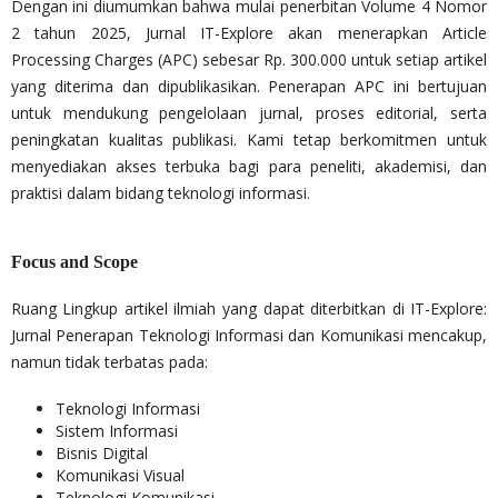
Dengan ini diumumkan bahwa mulai penerbitan Volume 4 Nomor
2 tahun 2025, Jurnal IT-Explore akan menerapkan Article
Processing Charges (APC) sebesar Rp. 300.000 untuk setiap artikel
yang diterima dan dipublikasikan. Penerapan APC ini bertujuan
untuk mendukung pengelolaan jurnal, proses editorial, serta
peningkatan kualitas publikasi. Kami tetap berkomitmen untuk
menyediakan akses terbuka bagi para peneliti, akademisi, dan
praktisi dalam bidang teknologi informasi.
Focus and Scope
Ruang Lingkup artikel ilmiah yang dapat diterbitkan di IT-Explore:
Jurnal Penerapan Teknologi Informasi dan Komunikasi mencakup,
namun tidak terbatas pada:
Teknologi Informasi
Sistem Informasi
Bisnis Digital
Komunikasi Visual
Teknologi Komunikasi