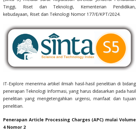
Tinggi, Riset dan Teknologi, Kementerian Pendidikan,
kebudayaan, Riset dan Teknologi Nomor 177/E/KPT/2024.
IT-Explore menerima artikel ilmiah hasil-hasil penelitian di bidang
penerapan Teknologi Informasi, yang harus didasarkan pada hasil
penelitian yang mengetengahkan urgensi, manfaat dan tujuan
penelitian.
Penerapan Article Processing Charges (APC) mulai Volume
4 Nomor 2