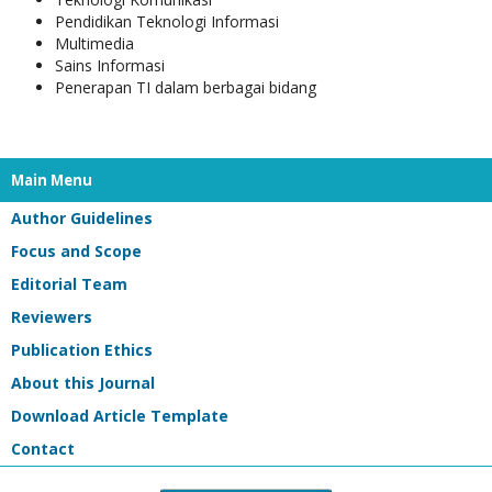
Pendidikan Teknologi Informasi
Multimedia
Sains Informasi
Penerapan TI dalam berbagai bidang
Main Menu
Author Guidelines
Focus and Scope
Editorial Team
Reviewers
Publication Ethics
About this Journal
Download Article Template
Contact