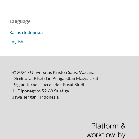
Language
Bahasa Indonesia
English
© 2024 - Universitas Kristen Satya Wacana
Direktorat Riset dan Pengabdian Masyarakat
Bagian Jurnal, Luaran dan Pusat Studi
Jl. Diponegoro 52-60 Salatiga
Jawa Tengah - Indonesia