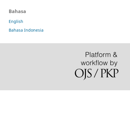
Bahasa
English
Bahasa Indonesia