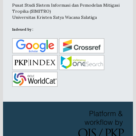
Pusat Studi Sistem Informasi dan Pemodelan Mitigasi
Tropika (SIMITRO)
Universitas Kristen Satya Wacana Salatiga
Indexed by :