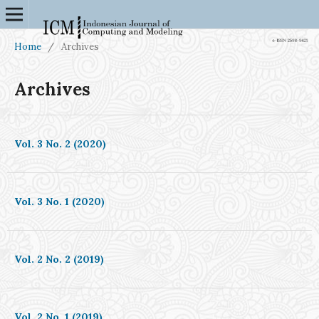
Home
/
Archives
Archives
Vol. 3 No. 2 (2020)
Vol. 3 No. 1 (2020)
Vol. 2 No. 2 (2019)
Vol. 2 No. 1 (2019)