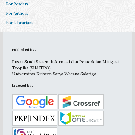
For Readers
For Authors
For Librarians
Published by :
Pusat Studi Sistem Informasi dan Pemodelan Mitigasi
Tropika (SIMITRO)
Universitas Kristen Satya Wacana Salatiga
Indexed by :