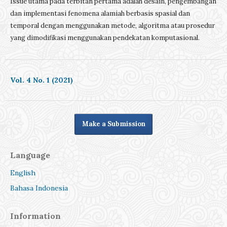
Issue utama pada terbitan pertama adalah desain, pengembangan
dan implementasi fenomena alamiah berbasis spasial dan
temporal dengan menggunakan metode, algoritma atau prosedur
yang dimodifikasi menggunakan pendekatan komputasional.
Vol. 4 No. 1 (2021)
Make a Submission
Language
English
Bahasa Indonesia
Information