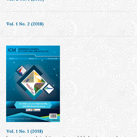
Vol. 1 No. 2 (2018)
Vol. 1 No. 1 (2018)