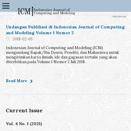
Undangan Publikasi di Indonesian Journal of Computing
and Modeling Volume 1 Nomor 2
2018-02-05
Indonesian Journal of Computing and Modeling (ICM)
mengundang Bapak/Ibu Dosen, Peneliti, dan Mahasiswa untuk
mengirimkan karya ilmiah, ide dan gagasan tertulis yang akan
diterbitkan pada Volume 1 Nomor 2 Juli 2018.
Read More
Current Issue
Vol. 4 No. 1 (2021)