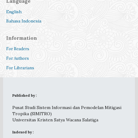
Language
English
Bahasa Indonesia
Information
For Readers
For Authors
For Librarians
Published by :
Pusat Studi Sistem Informasi dan Pemodelan Mitigasi
Tropika (SIMITRO)
Universitas Kristen Satya Wacana Salatiga
Indexed by :