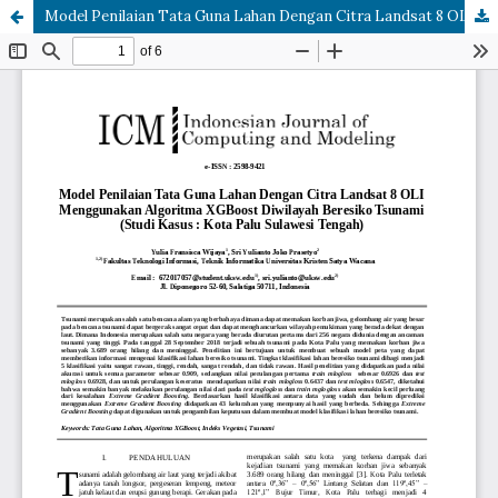
Model Penilaian Tata Guna Lahan Dengan Citra Landsat 8 OLI Menggunakan Algoritma XGBoost Diwilayah Beresiko Tsunami (Studi Kasus : Kota Palu Sulawesi Tengah)