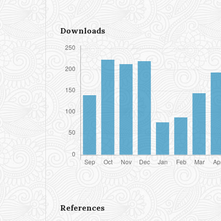
Downloads
References