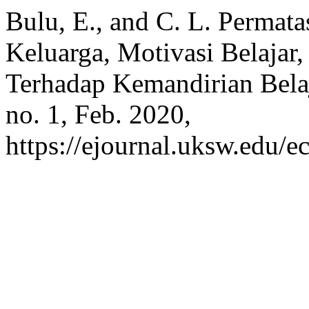
Bulu, E., and C. L. Permat
Keluarga, Motivasi Belajar
Terhadap Kemandirian Bela
no. 1, Feb. 2020,
https://ejournal.uksw.edu/e