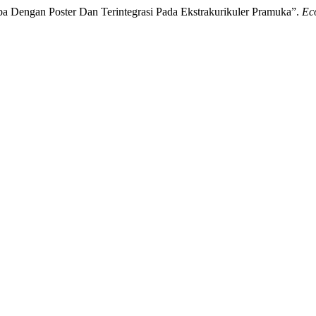
a Dengan Poster Dan Terintegrasi Pada Ekstrakurikuler Pramuka”.
Ec