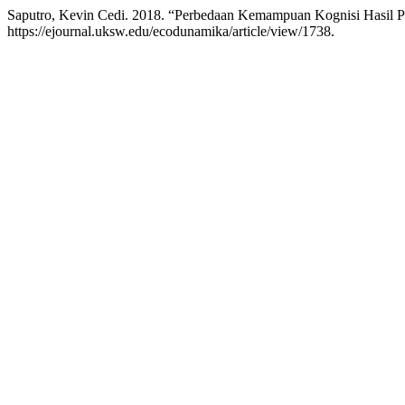
Saputro, Kevin Cedi. 2018. “Perbedaan Kemampuan Kognisi Hasil 
https://ejournal.uksw.edu/ecodunamika/article/view/1738.