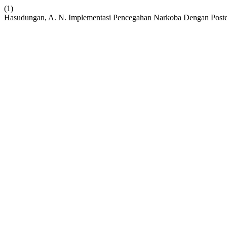
(1)
Hasudungan, A. N. Implementasi Pencegahan Narkoba Dengan Poster