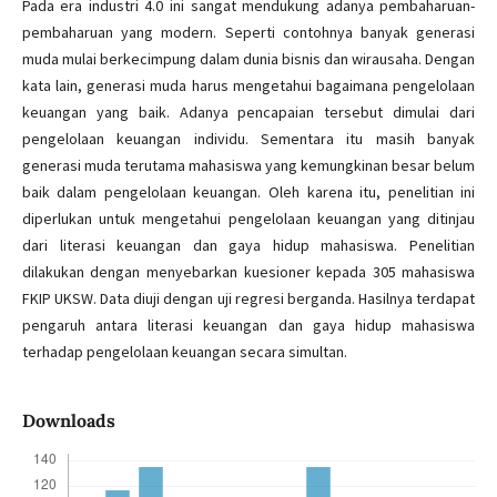
Pada era industri 4.0 ini sangat mendukung adanya pembaharuan-
pembaharuan yang modern. Seperti contohnya banyak generasi
muda mulai berkecimpung dalam dunia bisnis dan wirausaha. Dengan
kata lain, generasi muda harus mengetahui bagaimana pengelolaan
keuangan yang baik. Adanya pencapaian tersebut dimulai dari
pengelolaan keuangan individu. Sementara itu masih banyak
generasi muda terutama mahasiswa yang kemungkinan besar belum
baik dalam pengelolaan keuangan. Oleh karena itu, penelitian ini
diperlukan untuk mengetahui pengelolaan keuangan yang ditinjau
dari literasi keuangan dan gaya hidup mahasiswa. Penelitian
dilakukan dengan menyebarkan kuesioner kepada 305 mahasiswa
FKIP UKSW. Data diuji dengan uji regresi berganda. Hasilnya terdapat
pengaruh antara literasi keuangan dan gaya hidup mahasiswa
terhadap pengelolaan keuangan secara simultan.
Downloads