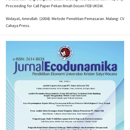
Proceeding for Call Paper Pekan Ilmiah Dosen FEB UKSW.
Widayat, Amirullah. (2004). Metode Penelitian Pemasaran. Malang: CV
Cahaya Press.