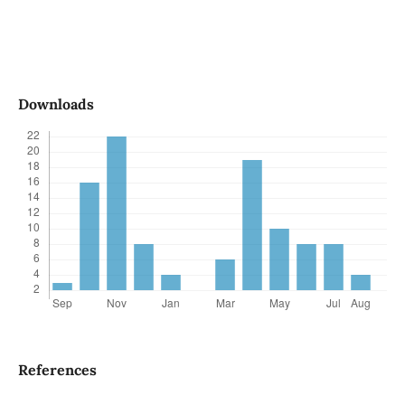
Downloads
References