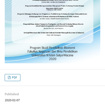
PDF
Published
2020-02-07