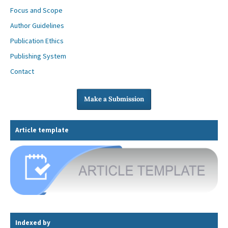
Focus and Scope
Author Guidelines
Publication Ethics
Publishing System
Contact
Make a Submission
Article template
Indexed by