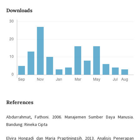
Downloads
References
Abdurrahmat, Fathoni. 2006. Manajemen Sumber Daya Manusia.
Bandung: Rineka Cipta
Elvira Hongadi dan Maria Praptiningsih. 2013. Analisis Penerapan