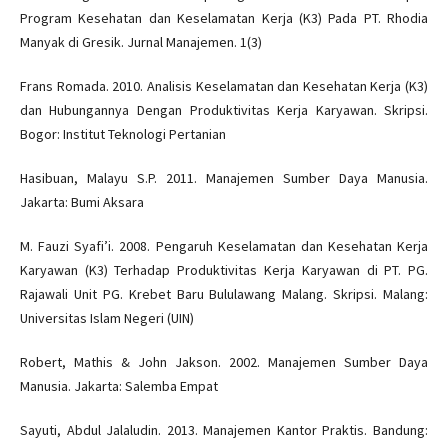
Program Kesehatan dan Keselamatan Kerja (K3) Pada PT. Rhodia
Manyak di Gresik. Jurnal Manajemen. 1(3)
Frans Romada. 2010. Analisis Keselamatan dan Kesehatan Kerja (K3)
dan Hubungannya Dengan Produktivitas Kerja Karyawan. Skripsi.
Bogor: Institut Teknologi Pertanian
Hasibuan, Malayu S.P. 2011. Manajemen Sumber Daya Manusia.
Jakarta: Bumi Aksara
M. Fauzi Syafi’i. 2008. Pengaruh Keselamatan dan Kesehatan Kerja
Karyawan (K3) Terhadap Produktivitas Kerja Karyawan di PT. PG.
Rajawali Unit PG. Krebet Baru Bululawang Malang. Skripsi. Malang:
Universitas Islam Negeri (UIN)
Robert, Mathis & John Jakson. 2002. Manajemen Sumber Daya
Manusia. Jakarta: Salemba Empat
Sayuti, Abdul Jalaludin. 2013. Manajemen Kantor Praktis. Bandung: