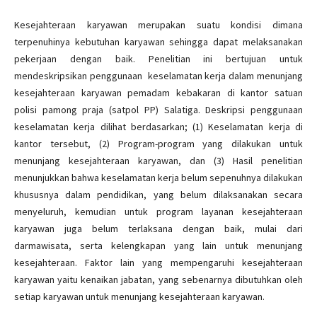
Kesejahteraan karyawan merupakan suatu kondisi dimana
terpenuhinya kebutuhan karyawan sehingga dapat melaksanakan
pekerjaan dengan baik. Penelitian ini bertujuan untuk
mendeskripsikan penggunaan keselamatan kerja dalam menunjang
kesejahteraan karyawan pemadam kebakaran di kantor satuan
polisi pamong praja (satpol PP) Salatiga. Deskripsi penggunaan
keselamatan kerja dilihat berdasarkan; (1) Keselamatan kerja di
kantor tersebut, (2) Program-program yang dilakukan untuk
menunjang kesejahteraan karyawan, dan (3) Hasil penelitian
menunjukkan bahwa keselamatan kerja belum sepenuhnya dilakukan
khususnya dalam pendidikan, yang belum dilaksanakan secara
menyeluruh, kemudian untuk program layanan kesejahteraan
karyawan juga belum terlaksana dengan baik, mulai dari
darmawisata, serta kelengkapan yang lain untuk menunjang
kesejahteraan. Faktor lain yang mempengaruhi kesejahteraan
karyawan yaitu kenaikan jabatan, yang sebenarnya dibutuhkan oleh
setiap karyawan untuk menunjang kesejahteraan karyawan.