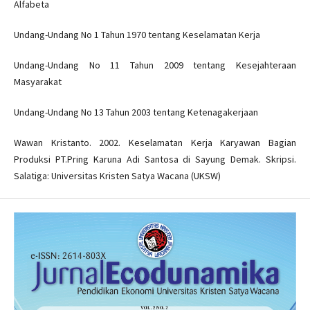
Alfabeta
Undang-Undang No 1 Tahun 1970 tentang Keselamatan Kerja
Undang-Undang No 11 Tahun 2009 tentang Kesejahteraan
Masyarakat
Undang-Undang No 13 Tahun 2003 tentang Ketenagakerjaan
Wawan Kristanto. 2002. Keselamatan Kerja Karyawan Bagian
Produksi PT.Pring Karuna Adi Santosa di Sayung Demak. Skripsi.
Salatiga: Universitas Kristen Satya Wacana (UKSW)