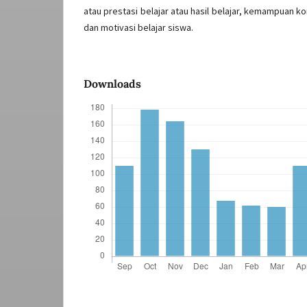
atau prestasi belajar atau hasil belajar, kemampuan ko
dan motivasi belajar siswa.
Downloads