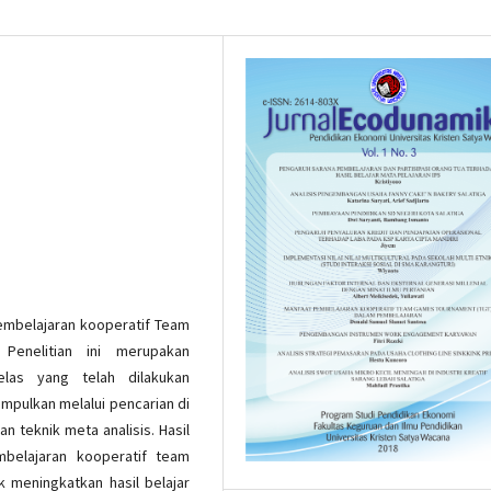
pembelajaran kooperatif Team
Penelitian ini merupakan
 kelas yang telah dilakukan
mpulkan melalui pencarian di
an teknik meta analisis. Hasil
belajaran kooperatif team
 meningkatkan hasil belajar