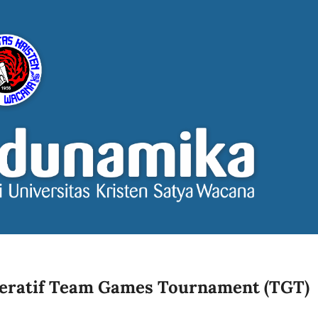
eratif Team Games Tournament (TGT)