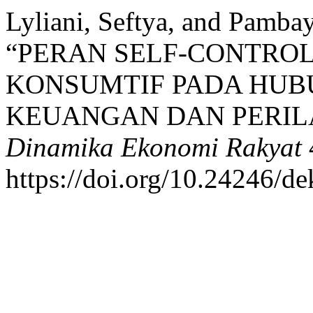
Lyliani, Seftya, and Pambay
“PERAN SELF-CONTROL
KONSUMTIF PADA HUB
KEUANGAN DAN PERIL
Dinamika Ekonomi Rakyat
https://doi.org/10.24246/de