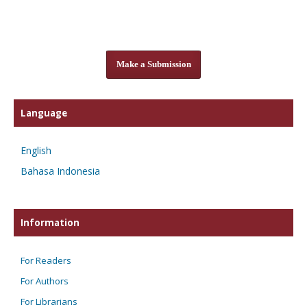
Make a Submission
Language
English
Bahasa Indonesia
Information
For Readers
For Authors
For Librarians