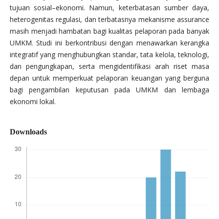
tujuan sosial–ekonomi. Namun, keterbatasan sumber daya,
heterogenitas regulasi, dan terbatasnya mekanisme assurance
masih menjadi hambatan bagi kualitas pelaporan pada banyak
UMKM. Studi ini berkontribusi dengan menawarkan kerangka
integratif yang menghubungkan standar, tata kelola, teknologi,
dan pengungkapan, serta mengidentifikasi arah riset masa
depan untuk memperkuat pelaporan keuangan yang berguna
bagi pengambilan keputusan pada UMKM dan lembaga
ekonomi lokal.
Downloads