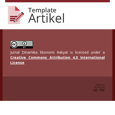
Jurnal Dinamika Ekonomi Rakyat is licensed under a
Creative Commons Attribution 4.0 International
License