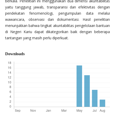
berkala. Penelitian ini menggunakan dua dimensi akuntabilitas
yaitu tanggung jawab, transparansi dan efektivitas dengan
pendekatan fenomenologi, pengumpulan data melalui
wawancara, observasi dan dokumentasi. Hasil penelitian
menunjukkan bahwa tingkat akuntabilitas pengelolaan bantuan
di Negeri Kariu dapat dikategorikan baik dengan beberapa
tantangan yang masih perlu diperkuat.
Downloads