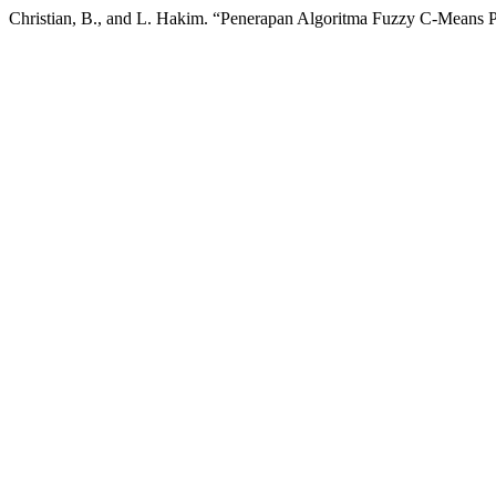
Christian, B., and L. Hakim. “Penerapan Algoritma Fuzzy C-Mean