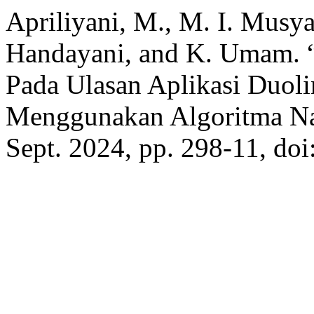
Apriliyani, M., M. I. Musya
Handayani, and K. Umam. “
Pada Ulasan Aplikasi Duoli
Menggunakan Algoritma Na
Sept. 2024, pp. 298-11, doi