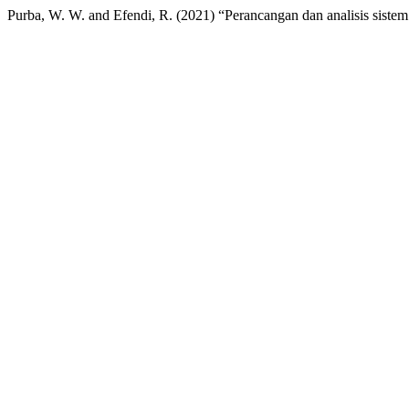
Purba, W. W. and Efendi, R. (2021) “Perancangan dan analisis si