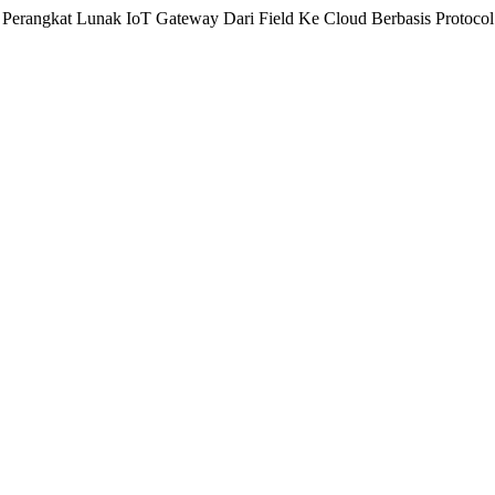
gun Perangkat Lunak IoT Gateway Dari Field Ke Cloud Berbasis Prot