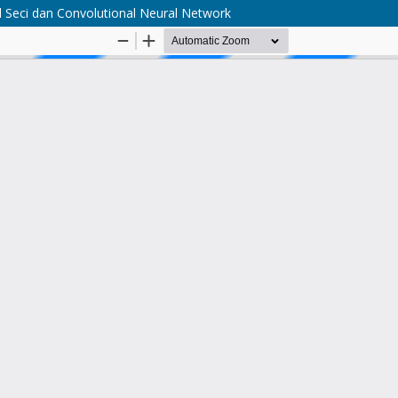
 Seci dan Convolutional Neural Network