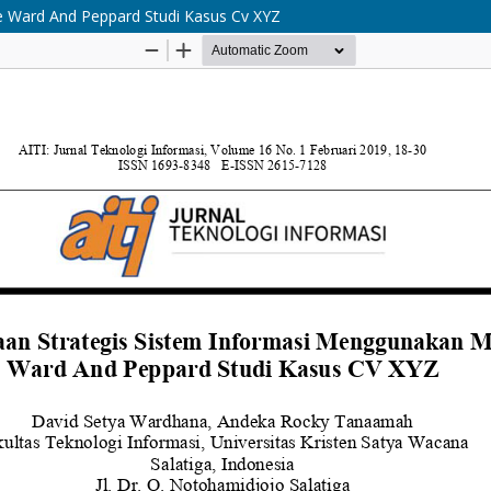
 Ward And Peppard Studi Kasus Cv XYZ