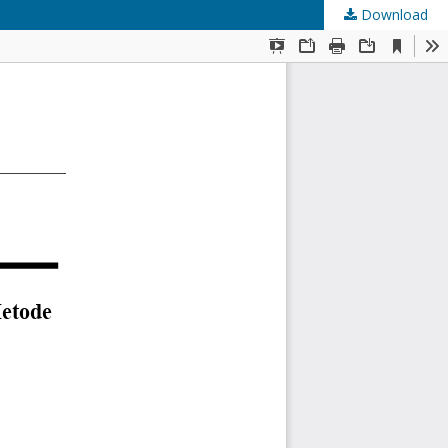
Download